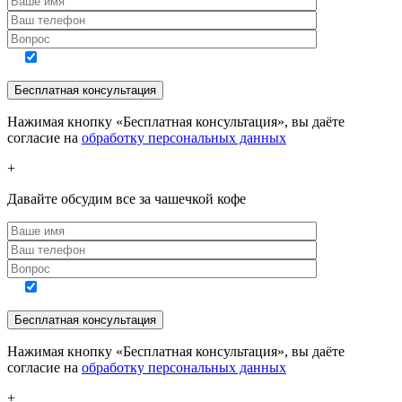
Нажимая кнопку «Бесплатная консультация», вы даёте
согласие на
обработку персональных данных
+
Давайте обсудим все за чашечкой кофе
Нажимая кнопку «Бесплатная консультация», вы даёте
согласие на
обработку персональных данных
+