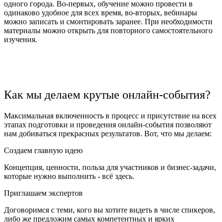
одного города. Во-первых, обучение можно провести в
одинаково удобное для всех время, во-вторых, вебинары
можно записать и смонтировать заранее. При необходимости
материалы можно открыть для повторного самостоятельного
изучения.
Как мы делаем крутые онлайн-события?
Максимальная включенность в процесс и присутствие на всех
этапах подготовки и проведения онлайн-события позволяют
нам добиваться прекрасных результатов. Вот, что мы делаем:
Создаем главную идею
Концепция, ценности, польза для участников и бизнес-задачи,
которые нужно выполнить - всё здесь.
Приглашаем экспертов
Договоримся с теми, кого вы хотите видеть в числе спикеров,
либо же предложим самых компетентных и ярких