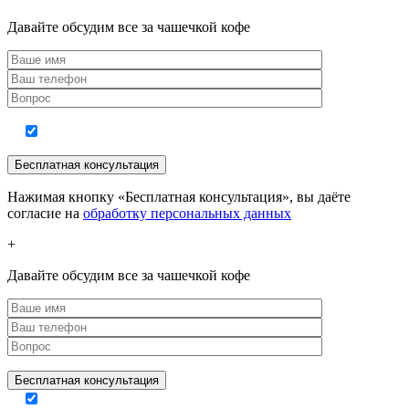
Давайте обсудим все за чашечкой кофе
Нажимая кнопку «Бесплатная консультация», вы даёте
согласие на
обработку персональных данных
+
Давайте обсудим все за чашечкой кофе