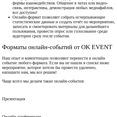
формы взаимодействия. Общение в чатах или видео-
связь, интерактивы, демонстрация любых медиафайлов,
все доступно!
Онлайн-формат позволяет собрать исчерпывающие
статистические данные и создать отчёт по мероприятию,
записать и смонтировать материалы для дальнейшего
пользования, провести опрос или голосование среди
аудитории сразу после события.
Форматы онлайн-событий от OK EVENT
Наш опыт и компетенции позволяют перенести в онлайн
событие любого формата. Если вы не нашли в списке ниже
мероприятие, которое хотели бы провести удаленно,
напишите нам, мы все решим!
Чаще всего мы делаем такие онлайн-события:
Презентация
Онлайн-конференция