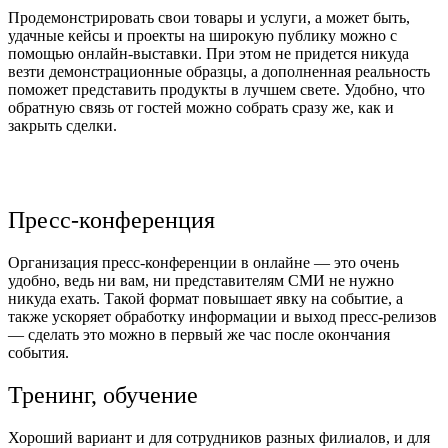
Продемонстрировать свои товары и услуги, а может быть,
удачные кейсы и проекты на широкую публику можно с
помощью онлайн-выставки. При этом не придется никуда
везти демонстрационные образцы, а дополненная реальность
поможет представить продукты в лучшем свете. Удобно, что
обратную связь от гостей можно собрать сразу же, как и
закрыть сделки.
Пресс-конференция
Организация пресс-конференции в онлайне — это очень
удобно, ведь ни вам, ни представителям СМИ не нужно
никуда ехать. Такой формат повышает явку на событие, а
также ускоряет обработку информации и выход пресс-релизов
— сделать это можно в первый же час после окончания
события.
Тренинг, обучение
Хороший вариант и для сотрудников разных филиалов, и для