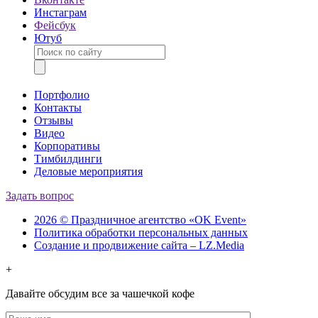
Инстаграм
Фейсбук
Ютуб
Портфолио
Контакты
Отзывы
Видео
Корпоративы
Тимбилдинги
Деловые мероприятия
Задать вопрос
2026 © Праздничное агентство «OK Event»
Политика обработки персональных данных
Создание и продвижение сайта – LZ.Media
+
Давайте обсудим все за чашечкой кофе