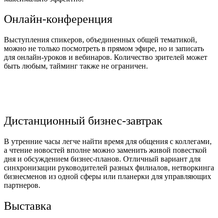
Онлайн-конференция
Выступления спикеров, объединенных общей тематикой,
можно не только посмотреть в прямом эфире, но и записать
для онлайн-уроков и вебинаров. Количество зрителей может
быть любым, тайминг также не ограничен.
Дистанционный бизнес-завтрак
В утренние часы легче найти время для общения с коллегами,
а чтение новостей вполне можно заменить живой повесткой
дня и обсуждением бизнес-планов. Отличный вариант для
синхронизации руководителей разных филиалов, нетворкинга
бизнесменов из одной сферы или планерки для управляющих
партнеров.
Выставка