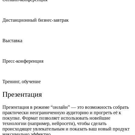
Дистанционный бизнес-завтрак
Выставка
Пресс-конференция
Тренинг, обучение
Презентация
Презентация в режиме “онлайн” — это возможность собрать
практически неограниченную аудиторию и прогреть её к
покупке. Формат позволяет использовать новейшие
технологии (например, нейросети), чтобы сделать
происходящее увлекательным и показать ваш новый продукт
максимально эффектно.