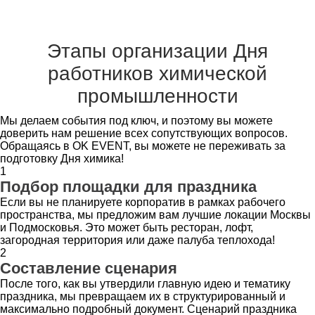
Этапы организации Дня
работников химической
промышленности
Мы делаем события под ключ, и поэтому вы можете
доверить нам решение всех сопутствующих вопросов.
Обращаясь в OK EVENT, вы можете не переживать за
подготовку Дня химика!
1
Подбор площадки для праздника
Если вы не планируете корпоратив в рамках рабочего
пространства, мы предложим вам лучшие локации Москвы
и Подмосковья. Это может быть ресторан, лофт,
загородная территория или даже палуба теплохода!
2
Составление сценария
После того, как вы утвердили главную идею и тематику
праздника, мы превращаем их в структурированный и
максимально подробный документ. Сценарий праздника