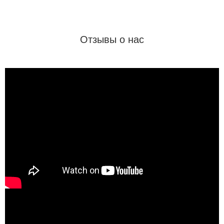
Отзывы о нас