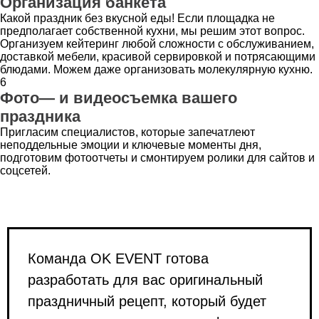
Организация банкета
Какой праздник без вкусной еды! Если площадка не
предполагает собственной кухни, мы решим этот вопрос.
Организуем кейтеринг любой сложности с обслуживанием,
доставкой мебели, красивой сервировкой и потрясающими
блюдами. Можем даже организовать молекулярную кухню.
6
Фото— и видеосъемка вашего
праздника
Пригласим специалистов, которые запечатлеют
неподдельные эмоции и ключевые моменты дня,
подготовим фотоотчеты и смонтируем ролики для сайтов и
соцсетей.
Команда OK EVENT готова
разработать для вас оригинальный
праздничный рецепт, который будет