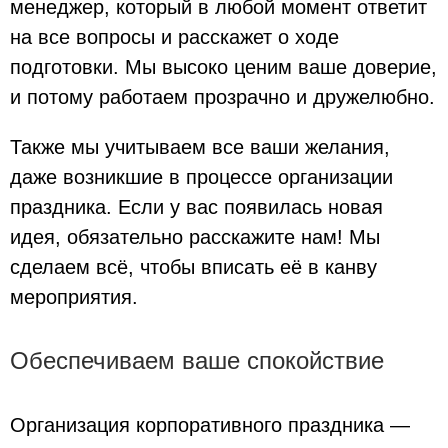
менеджер, который в любой момент ответит
на все вопросы и расскажет о ходе
подготовки. Мы высоко ценим ваше доверие,
и потому работаем прозрачно и дружелюбно.
Также мы учитываем все ваши желания,
даже возникшие в процессе организации
праздника. Если у вас появилась новая
идея, обязательно расскажите нам! Мы
сделаем всё, чтобы вписать её в канву
мероприятия.
Обеспечиваем ваше спокойствие
Организация корпоративного праздника —