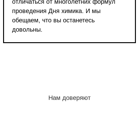
отличаться от многолетних формул
проведения Дня химика. И мы
обещаем, что вы останетесь
довольны.
Нам доверяют