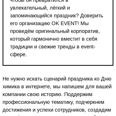
чтобы он превратился в
увлекательный, лёгкий и
запоминающийся праздник? Доверить
его организацию OK EVENT! Мы
проведём оригинальный корпоратив,
который гармонично вместит в себя
традиции и свежие тренды в event-
сфере.
Не нужно искать сценарий праздника ко Дню
химика в интернете, мы напишем для вашей
компании свою историю. Поддержим
профессиональную тематику, подчеркнем
достижения и успехи сотрудников, создадим