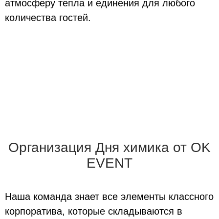
атмосферу тепла и единения для любого
количества гостей.
Организация Дня химика от OK
EVENT
Наша команда знает все элементы классного
корпоратива, которые складываются в