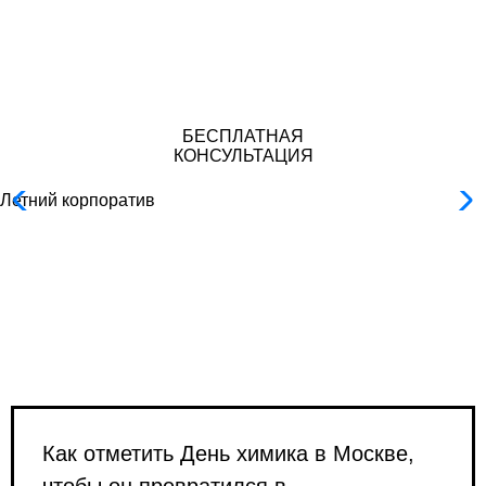
сотрудников в необычной и запоминающейся
форме.
БЕСПЛАТНАЯ
КОНСУЛЬТАЦИЯ
Летний корпоратив
Как отметить День химика в Москве,