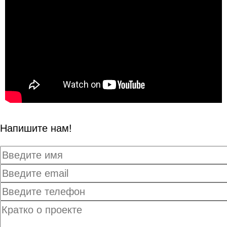
Напишите нам!