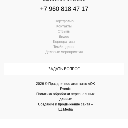
+7 960 818 47 17
Портфолио
Контакты
Отзывы
Видео
Корпоративы
Тимбилдинги
Деловые мероприятия
ЗАДАТЬ ВОПРОС
2026 © Праздничное агентство «OK
Event»
Политика обработки персональных
данных
Создание и продвижение сайта –
LZ.Media