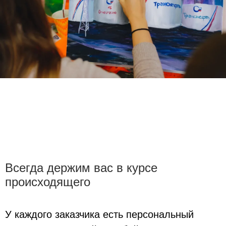
Всегда держим вас в курсе
происходящего
У каждого заказчика есть персональный