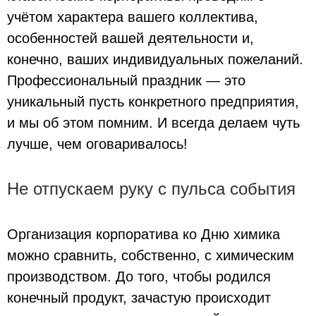
учётом характера вашего коллектива,
особенностей вашей деятельности и,
конечно, ваших индивидуальных пожеланий.
Профессиональный праздник — это
уникальный пусть конкретного предприятия,
и мы об этом помним. И всегда делаем чуть
лучше, чем оговаривалось!
Не отпускаем руку с пульса события
Организация корпоратива ко Дню химика
можно сравнить, собственно, с химическим
производством. До того, чтобы родился
конечный продукт, зачастую происходит