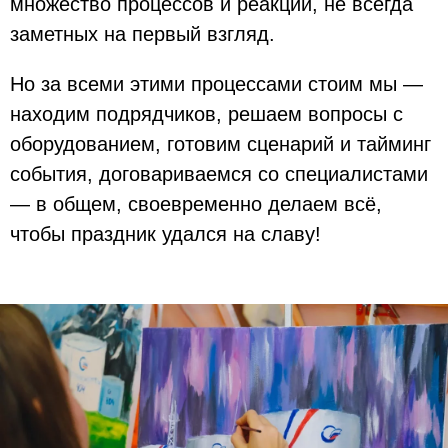
множество процессов и реакций, не всегда
заметных на первый взгляд.
Но за всеми этими процессами стоим мы —
находим подрядчиков, решаем вопросы с
оборудованием, готовим сценарий и тайминг
события, договариваемся со специалистами
— в общем, своевременно делаем всё,
чтобы праздник удался на славу!