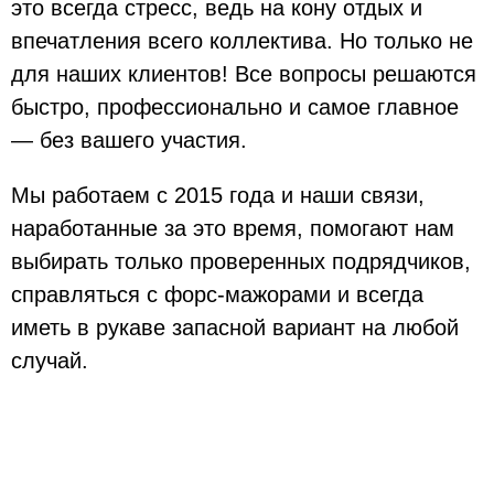
это всегда стресс, ведь на кону отдых и
впечатления всего коллектива. Но только не
для наших клиентов! Все вопросы решаются
быстро, профессионально и самое главное
— без вашего участия.
Мы работаем с 2015 года и наши связи,
наработанные за это время, помогают нам
выбирать только проверенных подрядчиков,
справляться с форс-мажорами и всегда
иметь в рукаве запасной вариант на любой
случай.