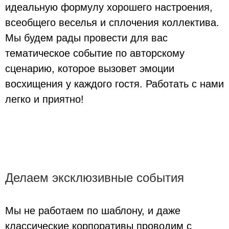
идеальную формулу хорошего настроения,
всеобщего веселья и сплочения коллектива.
Мы будем рады провести для вас
тематическое событие по авторскому
сценарию, которое вызовет эмоции
восхищения у каждого гостя. Работать с нами
легко и приятно!
Делаем эксклюзивные события
Мы не работаем по шаблону, и даже
классические корпоративы проводим с